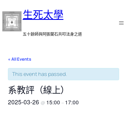
生死太學
五十餘師與阿張蘭石共叩法身之道
« All Events
This event has passed.
系教評（線上）
2025-03-26
15:00
17:00
@
–