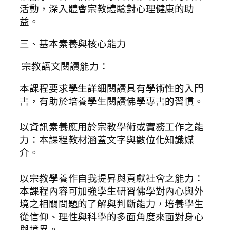
活動，深入體會宗教體驗對心理健康的助
益。
三、基本素養與核心能力
宗教語文閱讀能力：
本課程要求學生詳細閱讀具有學術性的入門
書，有助於培養學生閱讀佛學專書的習慣。
以資訊素養應用於宗教學術或實務工作之能
力：本課程教材涵蓋文字與數位化知識媒
介。
以宗教學養作自我提昇與貢獻社會之能力：
本課程內容可加強學生研習佛學對內心與外
境之相關問題的了解與判斷能力，培養學生
從信仰、理性與科學的多面角度來面對身心
與境界。