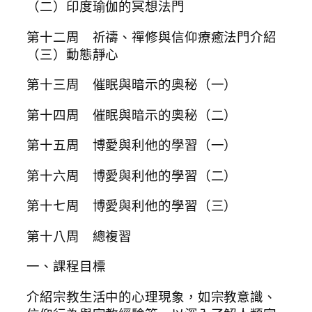
（二）印度瑜伽的冥想法門
第十二周 祈禱、禪修與信仰療癒法門介紹
（三）動態靜心
第十三周 催眠與暗示的奧秘（一）
第十四周 催眠與暗示的奧秘（二）
第十五周 博愛與利他的學習（一）
第十六周 博愛與利他的學習（二）
第十七周 博愛與利他的學習（三）
第十八周 總複習
一、課程目標
介紹宗教生活中的心理現象，如宗教意識、