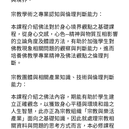
宗教學術之專業認知與倫理判斷能力：
本課程介紹佛法對於身心境界觀點之基礎課
程，從身心交感，心色─精神與物質互相影響
的立論角度及體證方法，有助於加強學生對
佛教現象相關問題的觀察與判斷能力，進而
培養佛教學專業精神及佛法觀點之倫理判
斷。
宗教團體與相關產業知識、技術與倫理判斷
能力：
本課程介紹之佛法內容，期能有助於學生建
立正確觀念，以獲致身心平穩與環境和諧之
人生智慧，此亦正為宗教組織「宗教與樂活
產業」面向之基礎知識。因此就處理宗教相
關資料與問題的思考方式而言，本必修課程