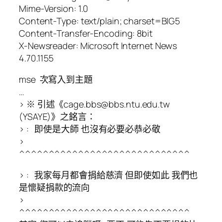
Mime-Version: 1.0
Content-Type: text/plain; charset=BIG5
Content-Transfer-Encoding: 8bit
X-Newsreader: Microsoft Internet News
4.70.1155
mse 次寫入到主題
…
> ※ 引述《cage.bbs@bbs.ntu.edu.tw
(YSAYE)》之銘言：
> : 即使是大師 也沒有必要必恭必敬
>
^^^^^^^^^^^^^^^^^^^^^^^^^^^^^
> : 我家每月都會捐給慈濟 但即使如此 我們也
是懷疑捐款的流向
>
^^^^^^^^^^^^^^^^^^^^^^^^^^^^^