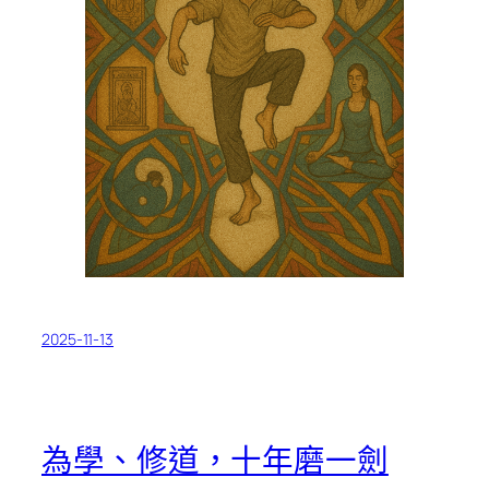
2025-11-13
為學、修道，十年磨一劍