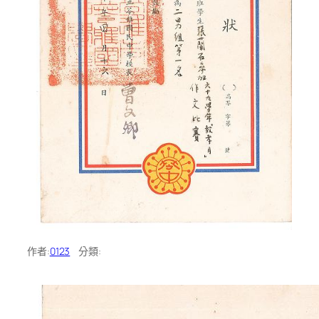
作者:
0123
分類: