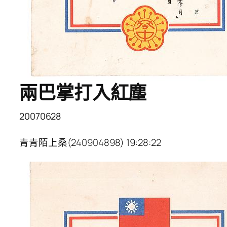
兩巴掌打入紅塵
20070628
青青陌上桑(240904898) 19:28:22