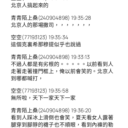
北京人搞起來的
青青陌上桑(240904898) 19:35:28
北京人的那場撒司，，，，，，，
空空(77193123) 19:35:34
這個克裏希那穆提似乎也說過
青青陌上桑(240904898) 19:33:13
不過人都是有劣根的。。。。。以前看到人
走著走著撞門框上，俺以前會笑的。北京人
到哪都喊打，
空空(77193123) 19:35:58
無所啦，天下一家天下一家
青青陌上桑(240904898) 19:36:20
看到人踩冰上滑倒也會笑，夏天看女人露著
腿穿到腳脖的襪子也不順眼，看到內褲的勒