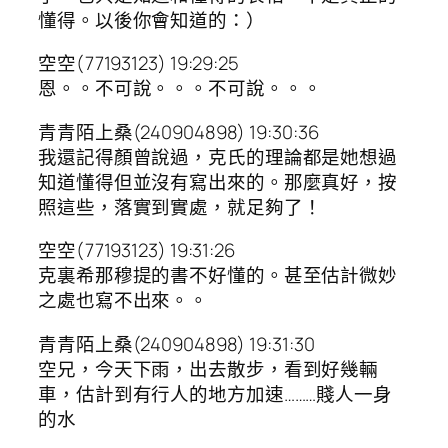
懂得。以後你會知道的：）
空空(77193123) 19:29:25
恩。。不可說。。。不可說。。。
青青陌上桑(240904898) 19:30:36
我還記得顏曾說過，克氏的理論都是她想過
知道懂得但並沒有寫出來的。那麼真好，按
照這些，落實到實處，就足夠了！
空空(77193123) 19:31:26
克裏希那穆提的書不好懂的。甚至估計微妙
之處也寫不出來。。
青青陌上桑(240904898) 19:31:30
空兄，今天下雨，出去散步，看到好幾輛
車，估計到有行人的地方加速………賤人一身
的水