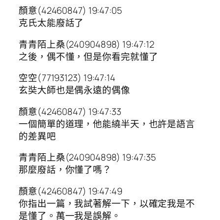
顏意(42460847) 19:47:05
克氏太能廢話了
青青陌上桑(240904898) 19:47:12
之後，偶不懂，但是你看完就懂了
空空(77193123) 19:47:14
玄奘大師也是偶永遠的偶像
顏意(42460847) 19:47:33
一個簡單的道理，他能繞半天，也許是語言
的差異吧
青青陌上桑(240904898) 19:47:35
那麼廢話，你懂了嗎？
顏意(42460847) 19:47:49
你指出一篇，我試著解一下，以確定我是不
是懂了。萬一我是誤解。