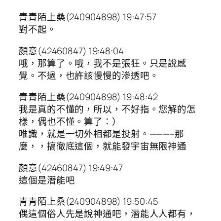
青青陌上桑(240904898) 19:47:57
對不起。
顏意(42460847) 19:48:04
哦，那算了。哦，我不是張狂。只是說感
覺。不過，也許該慢慢的滲透吧。
青青陌上桑(240904898) 19:48:42
我是真的不懂的，所以，不好指。您解的怎
樣，偶也不懂。算了：）
唯識，就是一切外相都是投射。———–那
麼，，搞徹底這個，就能發宇宙無限神通
顏意(42460847) 19:49:47
這個是潛能吧
青青陌上桑(240904898) 19:50:45
偶這個俗人先是說神通吧，潛能人人都有，