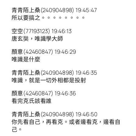
青青陌上桑(240904898) 19:45:47
所以要搞之。。。。。。。。
空空(77193123) 19:46:13
唐玄奘，唯識學大師
顏意(42460847) 19:46:29
唯識是什麼
青青陌上桑(240904898) 19:46:35
唯識，就是一切外相都是投射
顏意(42460847) 19:46:36
看完克氏該看誰
青青陌上桑(240904898) 19:46:50
你先看自己，再看克。或者邊看克，邊看自
己。