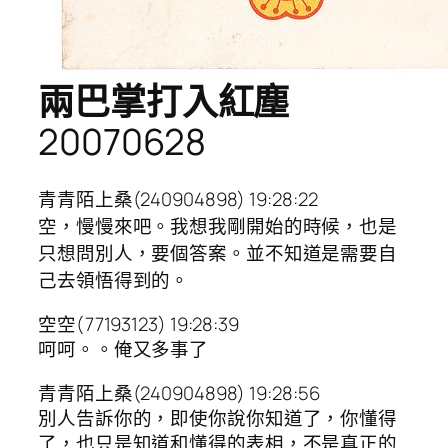
兩巴掌打入紅塵
20070628
青青陌上桑(240904898) 19:28:22
空，慢慢來吧。我想我剛開始的時候，也是
只想問別人，要個答案。並不知道是需要自
己去領悟得到的。
空空(77193123) 19:28:39
呵呵。。俺又多事了
青青陌上桑(240904898) 19:28:56
別人告訴你的，即使你說你知道了，你懂得
了，也只是知道和懂得的表相，不是真正的