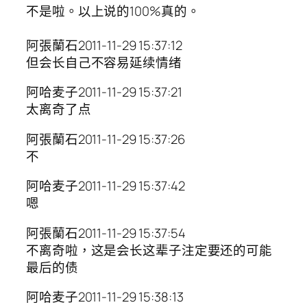
不是啦。以上说的100%真的。
阿張蘭石2011-11-29 15:37:12
但会长自己不容易延续情绪
阿哈麦子2011-11-29 15:37:21
太离奇了点
阿張蘭石2011-11-29 15:37:26
不
阿哈麦子2011-11-29 15:37:42
嗯
阿張蘭石2011-11-29 15:37:54
不离奇啦，这是会长这辈子注定要还的可能
最后的债
阿哈麦子2011-11-29 15:38:13