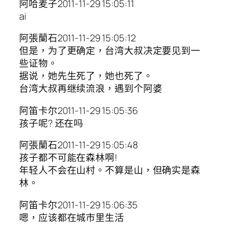
阿哈麦子2011-11-29 15:05:11
ai
阿張蘭石2011-11-29 15:05:12
但是，为了更确定，台湾大叔决定要见到一
些证物。
据说，她先生死了，她也死了。
台湾大叔再继续流浪，遇到个阿婆
阿笛卡尔2011-11-29 15:05:36
孩子呢? 还在吗
阿張蘭石2011-11-29 15:05:48
孩子都不可能在森林啊!
年轻人不会在山村。不算是山，但确实是森
林。
阿笛卡尔2011-11-29 15:06:35
嗯，应该都在城市里生活