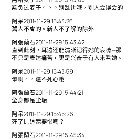
欺负过麦子。。。别乱讲哦，别人会误会的
阿呆2011-11-29 15:43:26
舊人不會的。新人不了解的除外
阿張蘭石2011-11-29 15:43:42
直到此刻，耳边还能清晰记得她的哀嚎—那
不只是表达痛苦，更是兴奋于有人来看她。
阿呆2011-11-29 15:43:59
暈啊。。還不死心哦
阿張蘭石2011-11-29 15:44:21
全身都是尘垢
阿呆2011-11-29 15:45:26
死了比這還要慘嗎？
阿張蘭石2011-11-29 15:45:34