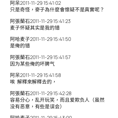
阿呆2011-11-29 15:41:02
只是奇怪，麥子為什麼會懷疑不是真實呢？
阿張蘭石2011-11-29 15:41:23
麦子怀疑其实是我的错
阿哈麦子2011-11-29 15:41:50
是俺的错
阿張蘭石2011-11-29 15:41:57
因为某些俺的坏脾气
阿呆2011-11-29 15:41:58
唉 解釋來解釋去的，
阿張蘭石2011-11-29 15:42:28
容易分心，乱开玩笑，而且爱欺负人（虽然
没有恶意，有些是误会）
阿哈麦子2011-11-29 15:43:00