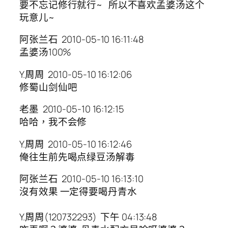
要不忘记修行就行~ 所以不喜欢孟婆汤这个
玩意儿~
阿张兰石 2010-05-10 16:11:48
孟婆汤100%
Y.周周 2010-05-10 16:12:06
修蜀山剑仙吧
老墨 2010-05-10 16:12:15
哈哈，我不会修
Y.周周 2010-05-10 16:12:46
俺往生前先喝点绿豆汤解毒
阿张兰石 2010-05-10 16:13:10
沒有效果 一定得要喝丹青水
Y.周周(120732293) 下午 04:13:48