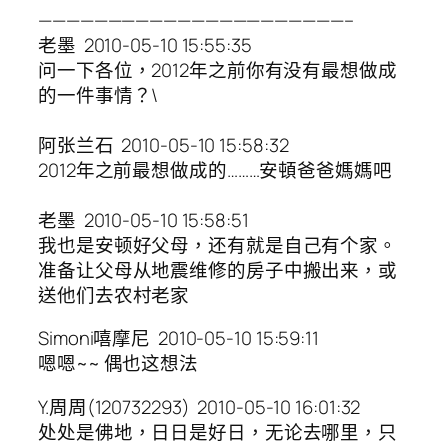
——————————————————————–
老墨 2010-05-10 15:55:35
问一下各位，2012年之前你有没有最想做成
的一件事情？\
阿张兰石 2010-05-10 15:58:32
2012年之前最想做成的………安頓爸爸媽媽吧
老墨 2010-05-10 15:58:51
我也是安顿好父母，还有就是自己有个家。
准备让父母从地震维修的房子中搬出来，或
送他们去农村老家
Simoni嘻摩尼 2010-05-10 15:59:11
嗯嗯~~ 偶也这想法
Y.周周(120732293) 2010-05-10 16:01:32
处处是佛地，日日是好日，无论去哪里，只