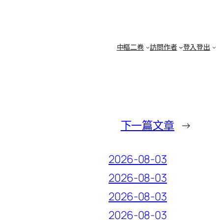
中樞二卷
訪問作者
登入登出
下一篇文章
→
2026-08-03
2026-08-03
2026-08-03
2026-08-03