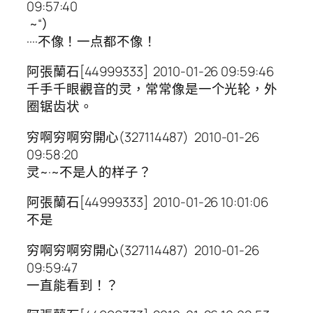
09:57:40
~“）
····不像！一点都不像！
阿張蘭石[44999333] 2010-01-26 09:59:46
千手千眼觀音的灵，常常像是一个光轮，外
圈锯齿状。
穷啊穷啊穷開心(327114487) 2010-01-26
09:58:20
灵~·~不是人的样子？
阿張蘭石[44999333] 2010-01-26 10:01:06
不是
穷啊穷啊穷開心(327114487) 2010-01-26
09:59:47
一直能看到！？