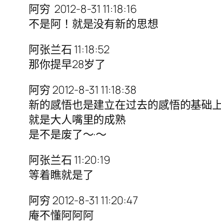
阿穷 2012-8-31 11:18:16
不是阿！就是没有新的思想
阿张兰石 11:18:52
那你提早28岁了
阿穷 2012-8-31 11:18:38
新的感悟也是建立在过去的感悟的基础
就是大人嘴里的成熟
是不是废了～·～
阿张兰石 11:20:19
等着瞧就是了
阿穷 2012-8-31 11:20:47
庵不懂阿阿阿