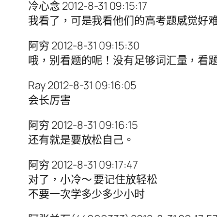
冷心念 2012-8-31 09:15:17
我看了，可是我看他们的高考题感觉好
阿穷 2012-8-31 09:15:30
哦，别看题的呢！没有足够词汇量，看
Ray 2012-8-31 09:16:05
会长厉害
阿穷 2012-8-31 09:16:15
还有就是要放松自己。
阿穷 2012-8-31 09:17:47
对了，小冷～ 要记住放轻松
不要一次学多少多少小时