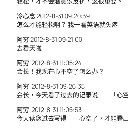
轻松，才不会潜意识反抗，这很重要。
冷心念 2012-8-31 09:20:39
怎么才能轻松啊？ 我一看英语就头疼
阿穷 2012-8-31 09:21:00
去看天啦
阿穷 2012-8-31 11:05:24
会长！我现在心不空了怎么办？
阿穷 2012-8-31 09:26:35
会长，今天看了过去的记录说 「心空
阿穷 2012-8-31 11:05:53
今天读您过去写得 心空了，才能腾