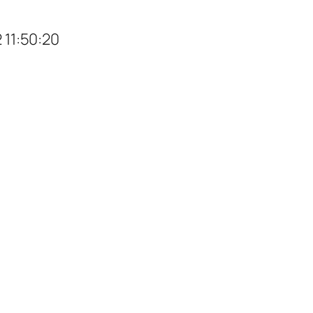
1:50:20