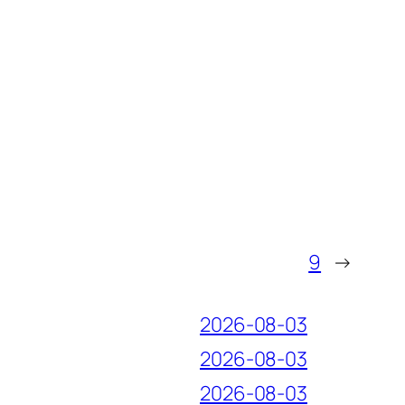
9
→
2026-08-03
2026-08-03
2026-08-03