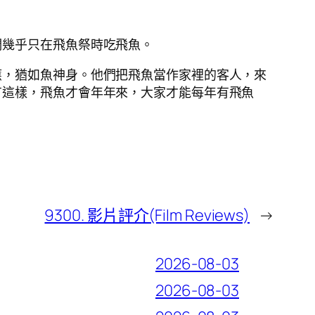
們幾乎只在飛魚祭時吃飛魚。
應，猶如魚神身。他們把飛魚當作家裡的客人，來
有這樣，飛魚才會年年來，大家才能每年有飛魚
9300. 影片評介(Film Reviews)
→
2026-08-03
2026-08-03