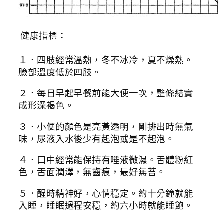
健康指標：
１．四肢經常溫熱，冬不冰冷，夏不燥熱。
臉部溫度低於四肢。
２．每日早起早餐前能大便一次，整條結實
成形深褐色。
３．小便的顏色是亮黃透明，剛排出時無氣
味，尿液入水後少有起泡或是不起泡。
４．口中經常能保持有唾液微濕。舌體粉紅
色，舌面潤澤，無齒痕，最好無苔。
５．醒時精神好，心情穩定。約十分鐘就能
入睡，睡眠過程安穩，約六小時就能睡飽。