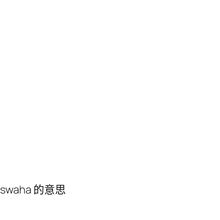
dhiswaha 的意思