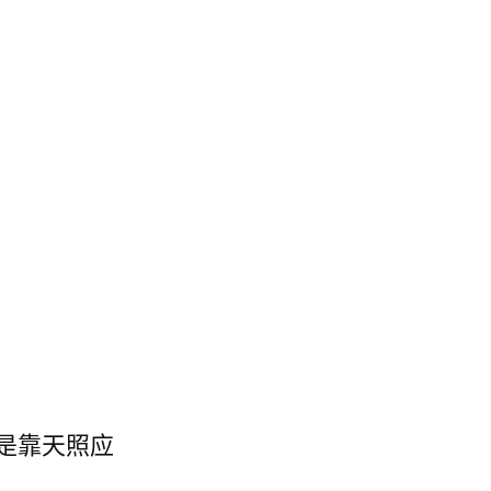
是靠天照应