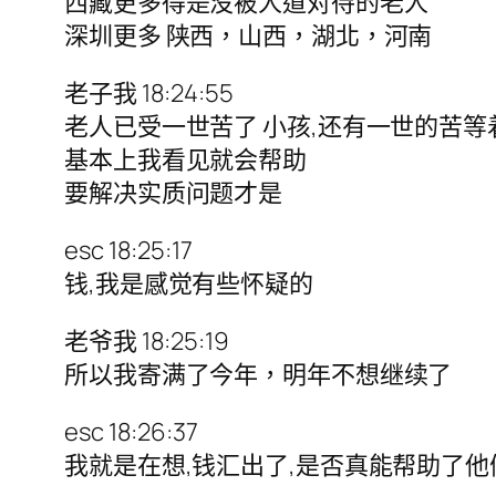
西藏更多得是没被人道对待的老人
深圳更多 陕西，山西，湖北，河南
老子我 18:24:55
老人已受一世苦了 小孩,还有一世的苦等
基本上我看见就会帮助
要解决实质问题才是
esc 18:25:17
钱,我是感觉有些怀疑的
老爷我 18:25:19
所以我寄满了今年，明年不想继续了
esc 18:26:37
我就是在想,钱汇出了,是否真能帮助了他