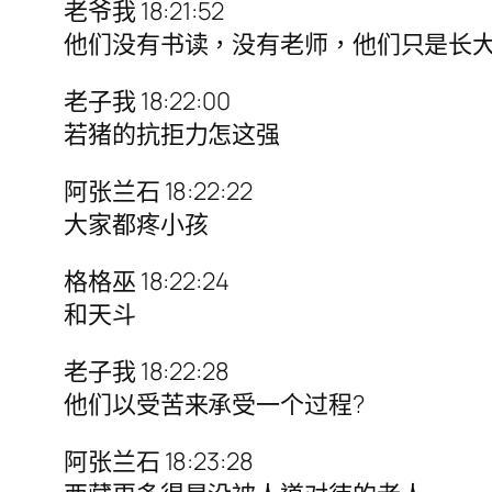
老爷我 18:21:52
他们没有书读，没有老师，他们只是长
老子我 18:22:00
若猪的抗拒力怎这强
阿张兰石 18:22:22
大家都疼小孩
格格巫 18:22:24
和天斗
老子我 18:22:28
他们以受苦来承受一个过程?
阿张兰石 18:23:28