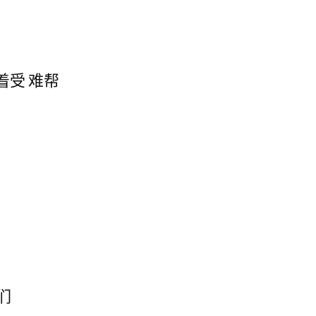
着受 难帮
们