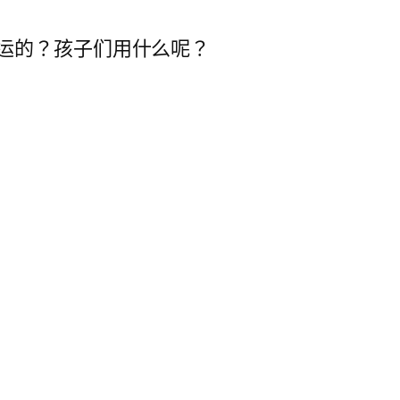
运的？孩子们用什么呢？