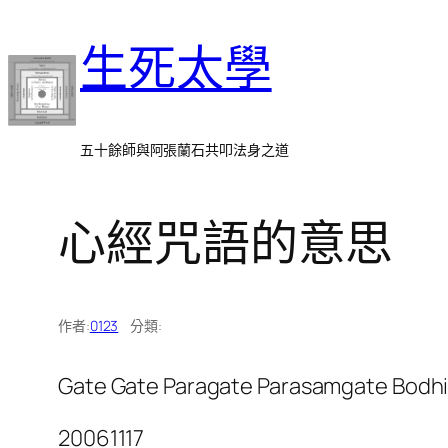
跳
生死太學
至
主
要
內
五十餘師與阿張蘭石共叩法身之道
容
心經咒語的意思
作者:
0123
分類:
Gate Gate Paragate Parasamgate Bo
20061117