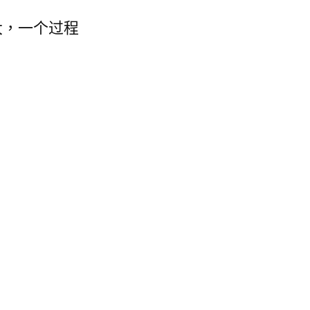
大，一个过程