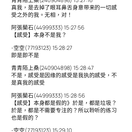
真我，是去掉了眼耳鼻舌身意带来的一切感
受之外的我。无相，对！
阿張蘭石(44999333) 15:27:56
【感受】本身不是我？
-空空(77193123) 15:28:27
即是即不是
青青陌上桑(240904898) 15:28:47
不是，感受是因缘的感受是我执的感受，不
是真我的感受
阿張蘭石(44999333) 15:28:56
【感受】本身都是假的》於是，都是垃圾？
於是，都是不需要专注的？所以聆听的练习
也是假的？
-空空(77193123) 15:29:10