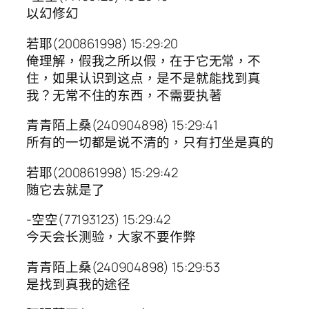
以幻修幻
若耶(200861998) 15:29:20
俺理解，假我之所以假，在于它无常，不
住，如果认识到这点，是不是就能找到真
我？无常不住的东西，不需要执著
青青陌上桑(240904898) 15:29:41
所有的一切都是说不清的，只有打坐是真的
若耶(200861998) 15:29:42
随它去就是了
-空空(77193123) 15:29:42
今天会长测验，大家不要作弊
青青陌上桑(240904898) 15:29:53
是找到真我的途径