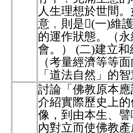
人生理想於世間。
意﹐則是(一)
的運作狀態。（永
會。） (二)建立
（考量經濟等等面
「道法自然」的智
討論「佛教原本應
介紹實際歷史上的
像，到由本生、譬
內對立而使佛教產