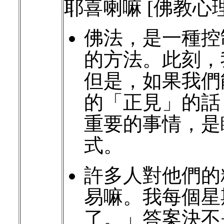
耶喜喇嘛 [佛教心
佛法，是一種控
的方法。此刻，
但是，如果我們
的「正見」的話
重要的事情，是
式。
許多人對他們的
易嘛。我每個星
了。」答案決不