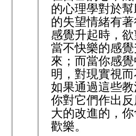
的心理學對於幫
的失望情緒有著
感覺升起時，欲
當不快樂的感覺
來；而當你感覺
明，對現實視而
如果通過這些教
你對它們作出反
大的改進的，你
歡樂。