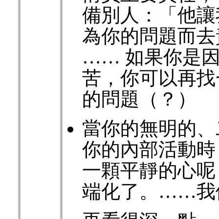
備別人：「他讓
為你的問題而去
…… 如果你是
苦，你可以再找
的問題（？）
當你的無明的、
你的內部活動時
一顆平靜的心呢
端化了。……我