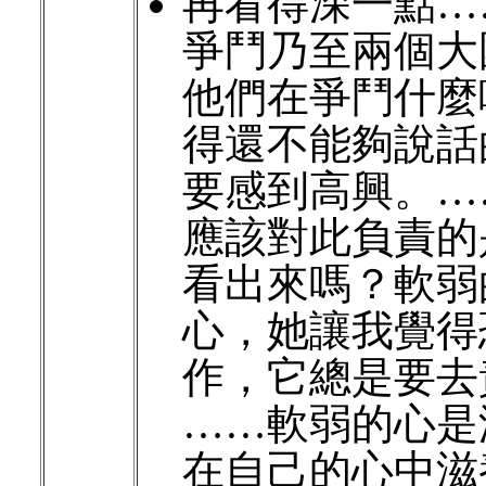
再看得深一點…
爭鬥乃至兩個大
他們在爭鬥什麼
得還不能夠說話
要感到高興。…
應該對此負責的
看出來嗎？軟弱
心，她讓我覺得
作，它總是要去
……軟弱的心是
在自己的心中滋