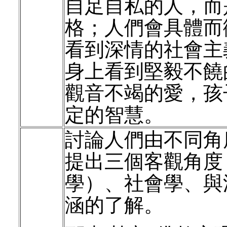
自足自私的人，而
格；人們會具體而
看到深情的社會主
身上看到堅毅不饒
觀音不竭的愛，孩
定的智慧。
討論人們由不同角
提出三個客觀角度
學）、社會學、與
涵的了解。