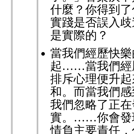
什麼？你得到了
實踐是否誤入歧
是實際的？
當我們經歷快樂
起……當我們經
排斥心理便升起
和。而當我們感
我們忽略了正在
實。……你會發
情負主要責任，